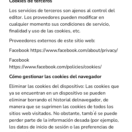
Cookies de terceros
Los servicios de terceros son ajenos al control del
editor. Los proveedores pueden modificar en
cualquier momento sus condiciones de servicio,
finalidad y uso de las cookies, etc.
Proveedores externos de este sitio web:
Facebook https://www.facebook.com/about/privacy/
Facebook
https://www.facebook.com/policies/cookies/
Cómo gestionar las cookies del navegador
Eliminar las cookies del dispositivo: Las cookies que
ya se encuentran en un dispositivo se pueden
eliminar borrando el historial delnavegador, de
manera que se suprimen las cookies de todos los
sitios web visitados. No obstante, tamb ́é se puede
perder parte de la información desada (por ejemplo,
los datos de inicio de sesión o las preferencias de