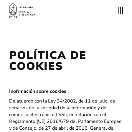
POLÍTICA DE
COOKIES
Inofrmación sobre cookies
De acuerdo con la Ley 34/2002, de 11 de julio, de
servicios de la sociedad de la información y de
comercio electrónico (LSSI), en relación con el
Reglamento (UE) 2016/679 del Parlamento Europeo
y de Consejo, de 27 de abril de 2016, General de