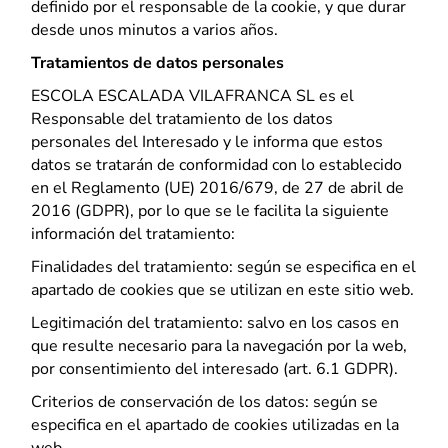
definido por el responsable de la cookie, y que durar
desde unos minutos a varios años.
Tratamientos de datos personales
ESCOLA ESCALADA VILAFRANCA SL es el
Responsable del tratamiento de los datos
personales del Interesado y le informa que estos
datos se tratarán de conformidad con lo establecido
en el Reglamento (UE) 2016/679, de 27 de abril de
2016 (GDPR), por lo que se le facilita la siguiente
información del tratamiento:
Finalidades del tratamiento: según se especifica en el
apartado de cookies que se utilizan en este sitio web.
Legitimación del tratamiento: salvo en los casos en
que resulte necesario para la navegación por la web,
por consentimiento del interesado (art. 6.1 GDPR).
Criterios de conservación de los datos: según se
especifica en el apartado de cookies utilizadas en la