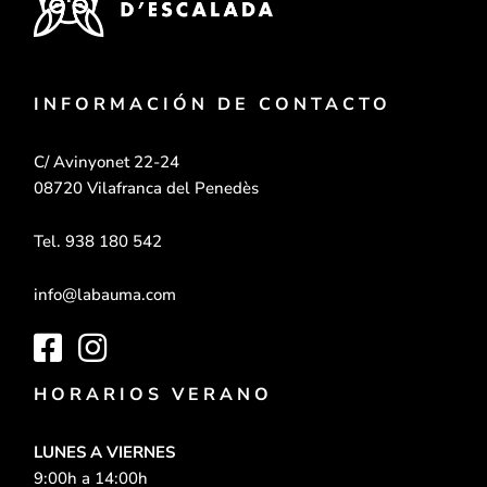
INFORMACIÓN DE CONTACTO
C/ Avinyonet 22-24
08720 Vilafranca del Penedès
Tel. 938 180 542
info@labauma.com
HORARIOS VERANO
LUNES A VIERNES
9:00h a 14:00h