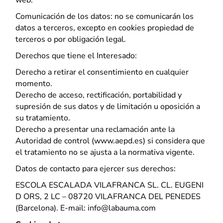
web.
Comunicación de los datos: no se comunicarán los
datos a terceros, excepto en cookies propiedad de
terceros o por obligación legal.
Derechos que tiene el Interesado:
Derecho a retirar el consentimiento en cualquier
momento.
Derecho de acceso, rectificación, portabilidad y
supresión de sus datos y de limitación u oposición a
su tratamiento.
Derecho a presentar una reclamación ante la
Autoridad de control (www.aepd.es) si considera que
el tratamiento no se ajusta a la normativa vigente.
Datos de contacto para ejercer sus derechos:
ESCOLA ESCALADA VILAFRANCA SL. CL. EUGENI
D ORS, 2 LC – 08720 VILAFRANCA DEL PENEDES
(Barcelona). E-mail: info@labauma.com