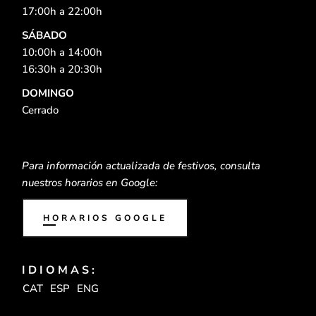
17:00h a 22:00h
SÁBADO
10:00h a 14:00h
16:30h a 20:30h
DOMINGO
Cerrado
Para información actualizada de festivos, consulta
nuestros horarios en Google:
HORARIOS GOOGLE
IDIOMAS:
CAT
ESP
ENG