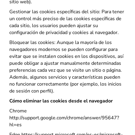
sitio web).
Gestionar las cookies específicas del sitio: Para tener
un control más preciso de las cookies específicas de
cada sitio, los usuarios pueden ajustar su
configuración de privacidad y cookies al navegador.
Bloquear las cookies: Aunque la mayoría de los
navegadores modernos se pueden configurar para
evitar que se instalen cookies en los dispositivos, así
puede obligar a ajustar manualmente determinadas
preferencias cada vez que se visite un sitio o página.
Además, algunos servicios y características pueden
no funcionar correctamente (por ejemplo, los inicios
de sesión con perfil).
Cómo eliminar las cookies desde el navegador
Chrome
http://support.google.com/chrome/answer/95647?
hl=es
Edge https://support.microsoft.com/es-es/microsoft-