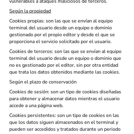
vulnerables a ataques maliciosos de terceros.
Según la propiedad
Cookies propias: son las que se envían al equipo
terminal del usuario desde un equipo o dominio
gestionado por el propio editor y desde el que se
proporciona el servicio solicitado por el usuario.
Cookies de terceros: son las que se envían al equipo
terminal del usuario desde un equipo o dominio que
no es gestionado por el editor, sin por otra entidad
que trata los datos obtenidos mediante las cookies.
Según el plazo de conservación
Cookies de sesión: son un tipo de cookies diseñadas
para obtener y almacenar datos mientras el usuario
accede a una página web.
Cookies persistentes: son un tipo de cookies en las
que los datos siguen almacenados en el terminal y
pueden ser accedidos y tratados durante un periodo