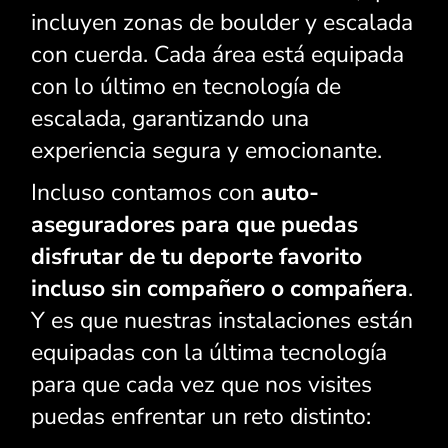
personalizado.
incluyen zonas de boulder y escalada
con cuerda. Cada área está equipada
con lo último en tecnología de
escalada, garantizando una
experiencia segura y emocionante.
Incluso contamos con
auto-
aseguradores para que puedas
disfrutar de tu deporte favorito
incluso sin compañero o compañera
.
Y es que nuestras
instalaciones
están
equipadas con la última tecnología
para que cada vez que nos visites
puedas enfrentar un reto distinto: