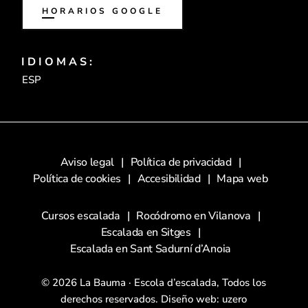
HORARIOS GOOGLE
IDIOMAS:
ESP
Aviso legal
Política de privacidad
Política de cookies
Accesibilidad
Mapa web
Cursos escalada
Rocódromo en Vilanova
Escalada en Sitges
Escalada en Sant Sadurní d’Anoia
© 2026 La Bauma · Escola d’escalada, Todos los
derechos reservados.
Diseño web: uzero