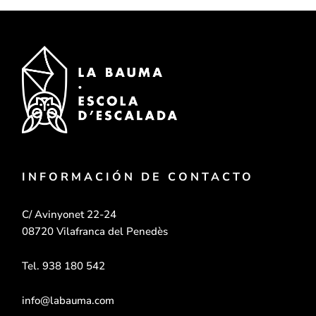
INFORMACIÓN DE CONTACTO
C/ Avinyonet 22-24
08720 Vilafranca del Penedès
Tel. 938 180 542
info@labauma.com