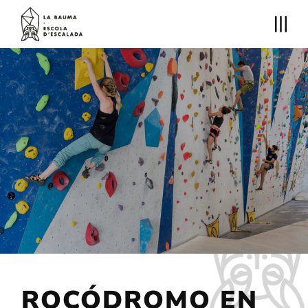
ROCÓDROMO EN