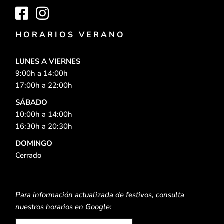
HORARIOS VERANO
LUNES A VIERNES
9:00h a 14:00h
17:00h a 22:00h
SÁBADO
10:00h a 14:00h
16:30h a 20:30h
DOMINGO
Cerrado
Para información actualizada de festivos, consulta
nuestros horarios en Google: