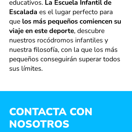
educativos.
La Escuela Infantil de
Escalada
es el lugar perfecto para
que
los más pequeños comiencen su
viaje en este deporte
, descubre
nuestros
rocódromos infantiles
y
nuestra filosofía, con la que los más
pequeños conseguirán superar todos
sus límites.
CONTACTA CON
NOSOTROS