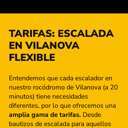
TARIFAS: ESCALADA
EN VILANOVA
FLEXIBLE
Entendemos que cada escalador en
nuestro rocódromo de Vilanova (a 20
minutos) tiene necesidades
diferentes, por lo que ofrecemos una
amplia gama de tarifas.
Desde
bautizos de escalada para aquellos