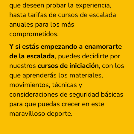
que deseen probar la experiencia,
hasta tarifas de
cursos de escalada
anuales para los más
comprometidos.
Y si estás empezando a enamorarte
de la escalada
, puedes decidirte por
nuestros
cursos de iniciación
, con los
que aprenderás los materiales,
movimientos, técnicas y
consideraciones de seguridad básicas
para que puedas crecer en este
maravilloso deporte.