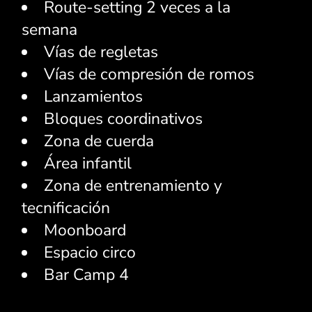
Route-setting 2 veces a la
semana
Vías de regletas
Vías de compresión de romos
Lanzamientos
Bloques coordinativos
Zona de cuerda
Área infantil
Zona de entrenamiento y
tecnificación
Moonboard
Espacio circo
Bar Camp 4