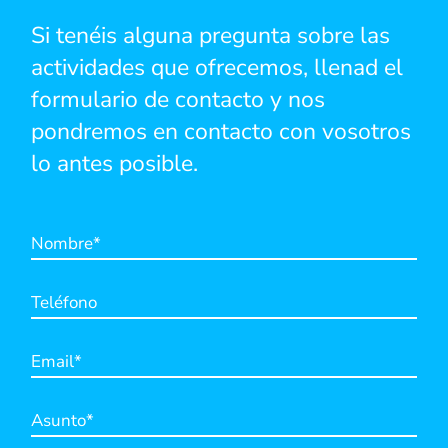
Si tenéis alguna pregunta sobre las
actividades que ofrecemos, llenad el
formulario de contacto y nos
pondremos en contacto con vosotros
lo antes posible.