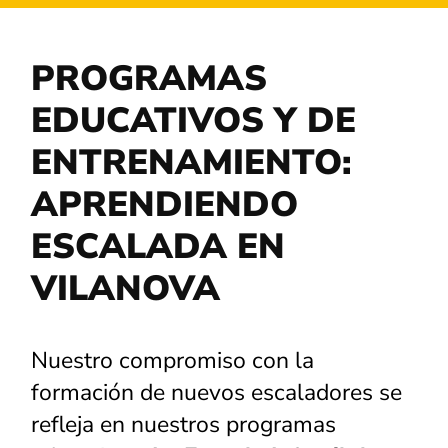
PROGRAMAS
EDUCATIVOS Y DE
ENTRENAMIENTO:
APRENDIENDO
ESCALADA EN
VILANOVA
Nuestro compromiso con la
formación de nuevos escaladores se
refleja en nuestros programas