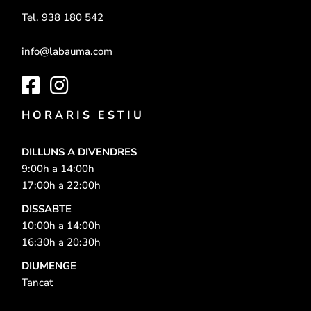
Tel. 938 180 542
info@labauma.com
HORARIS ESTIU
DILLUNS A DIVENDRES
9:00h a 14:00h
17:00h a 22:00h
​DISSABTE
10:00h a 14:00h
16:30h a 20:30h
DIUMENGE
Tancat