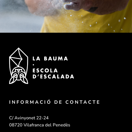
INFORMACIÓ DE CONTACTE
C/ Avinyonet 22-24
08720 Vilafranca del Penedès