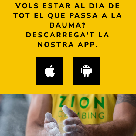
VOLS ESTAR AL DIA DE
TOT EL QUE PASSA A LA
BAUMA?
DESCARREGA'T LA
NOSTRA APP.