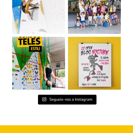
Segueix-nos a Instagram