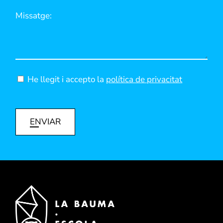
He llegit i accepto la
política de privacitat
ENVIAR