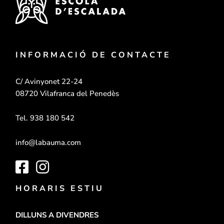
INFORMACIÓ DE CONTACTE
C/ Avinyonet 22-24
08720 Vilafranca del Penedès
Tel. 938 180 542
info@labauma.com
HORARIS ESTIU
DILLUNS A DIVENDRES