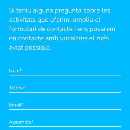
Si teniu alguna pregunta sobre les
activitats que oferim, ompliu el
formulari de contacte i ens posarem
en contacte amb vosaltres el més
aviat possible.