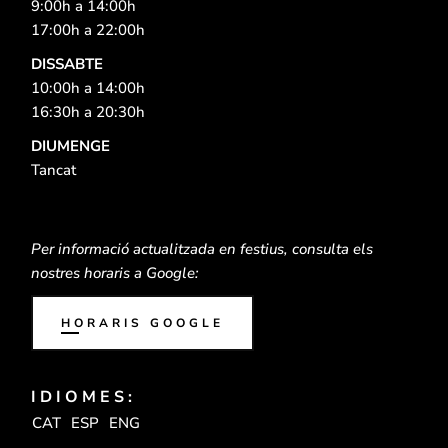
9:00h a 14:00h
17:00h a 22:00h
​DISSABTE
10:00h a 14:00h
16:30h a 20:30h
DIUMENGE
Tancat
Per informació actualitzada en festius, consulta els
nostres horaris a Google:
HORARIS GOOGLE
IDIOMES:
CAT
ESP
ENG