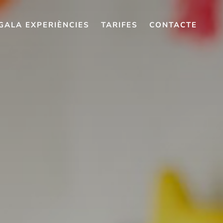
GALA EXPERIÈNCIES
TARIFES
CONTACTE